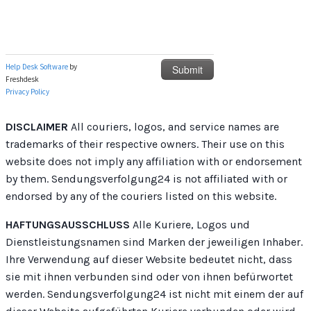
DISCLAIMER
All couriers, logos, and service names are
trademarks of their respective owners. Their use on this
website does not imply any affiliation with or endorsement
by them. Sendungsverfolgung24 is not affiliated with or
endorsed by any of the couriers listed on this website.
HAFTUNGSAUSSCHLUSS
Alle Kuriere, Logos und
Dienstleistungsnamen sind Marken der jeweiligen Inhaber.
Ihre Verwendung auf dieser Website bedeutet nicht, dass
sie mit ihnen verbunden sind oder von ihnen befürwortet
werden. Sendungsverfolgung24 ist nicht mit einem der auf