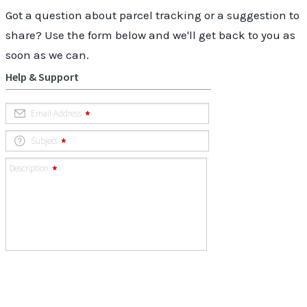
Got a question about parcel tracking or a suggestion to
share? Use the form below and we'll get back to you as
soon as we can.