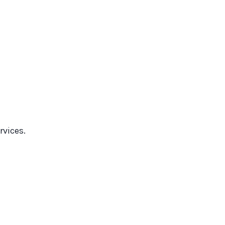
rvices.