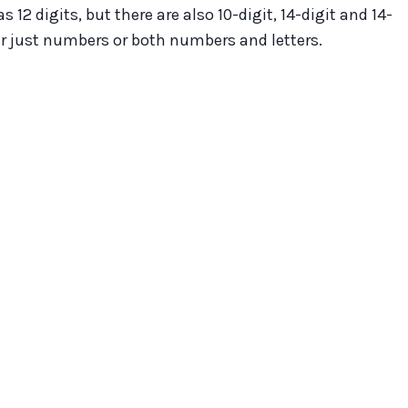
 digits, but there are also 10-digit, 14-digit and 14-
er just numbers or both numbers and letters.