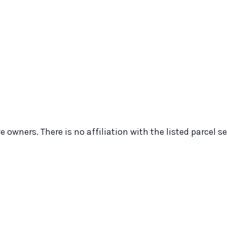
 owners. There is no affiliation with the listed parcel se