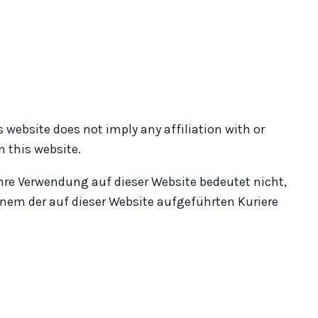
s website does not imply any affiliation with or
 this website.
hre Verwendung auf dieser Website bedeutet nicht,
nem der auf dieser Website aufgeführten Kuriere